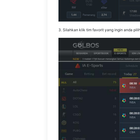
3. Silahkan klik tim favorit yang ingin anda pilih