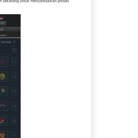
han sekarang untuk menyelesaikan proses