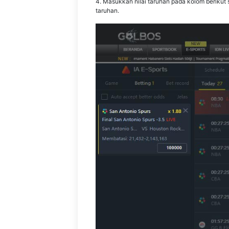
4. Masukkan nilai taruhan pada kolom berikut
taruhan.